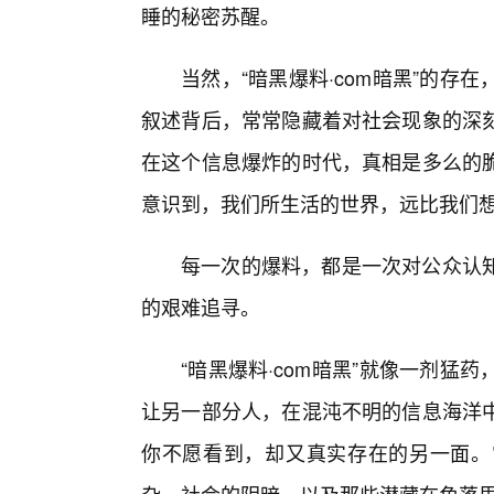
睡的秘密苏醒。
当然，“暗黑爆料·com暗黑”的
叙述背后，常常隐藏着对社会现象的深
在这个信息爆炸的时代，真相是多么的
意识到，我们所生活的世界，远比我们想
每一次的爆料，都是一次对公众认
的艰难追寻。
“暗黑爆料·com暗黑”就像一剂猛
让另一部分人，在混沌不明的信息海洋
你不愿看到，却又真实存在的另一面。