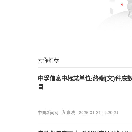
为你推荐
中孚信息中标某单位:终端{文}件底
目
中国新闻网
陈嘉映
2026-01-31 19:20:21