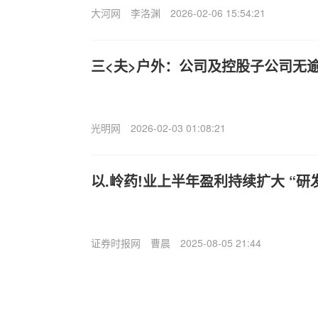
大河网
李洛渊
2026-02-06 15:54:21
三<夫>户外：公司及控股子公司无
光明网
2026-02-03 01:08:21
以.岭药!业上半年盈利持续扩大 “研
证券时报网
曹晨
2025-08-05 21:44